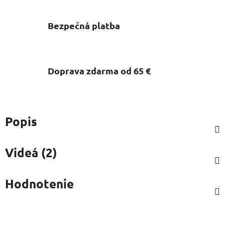
Bezpečná platba
Doprava zdarma od 65 €
Popis
Videá (2)
Hodnotenie